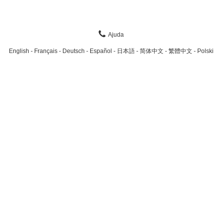
Ajuda
English
Français
Deutsch
Español
日本語
简体中文
繁體中文
Polski