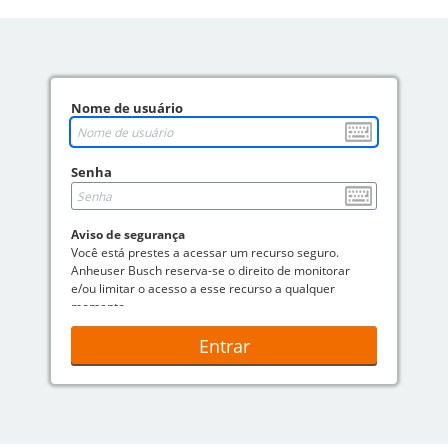
Nome de usuário
Senha
Aviso de segurança
Você está prestes a acessar um recurso seguro.
Anheuser Busch reserva-se o direito de monitorar
e/ou limitar o acesso a esse recurso a qualquer
momento.
Entrar