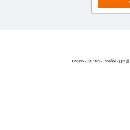
English
Deutsch
Español
日本語