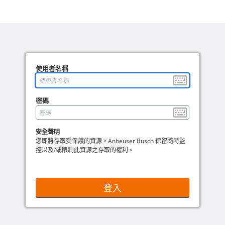
使用者名稱
密碼
安全聲明
您即將存取受保護的資源。Anheuser Busch 保留隨時監
控以及/或限制此資源之存取的權利。
登入