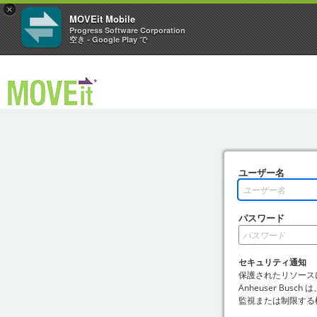
×
MOVEit Mobile
Progress Software Corporation
空き - Google Play で
ユーザー名
パスワード
セキュリティ通知
保護されたリソース
Anheuser Bu
監視または制限する