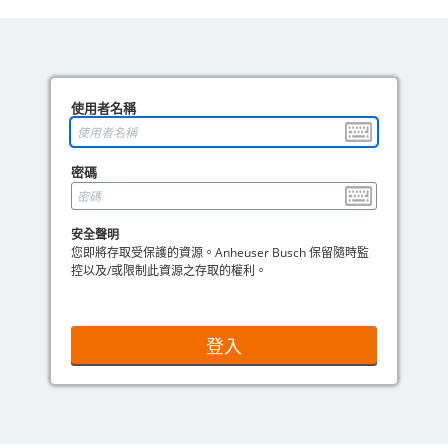
使用者名稱
密碼
安全聲明
您即將存取受保護的資源。Anheuser Busch 保留隨時監
控以及/或限制此資源之存取的權利。
登入